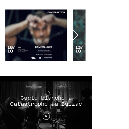
ACCUEIL
Carte blanche à
Catastrophe au Balzac