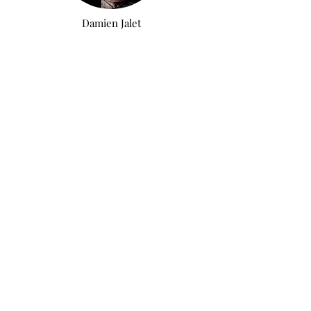
Damien Jalet