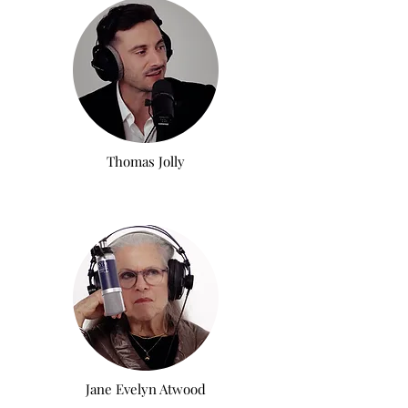
Thomas Jolly
Jane Evelyn Atwood