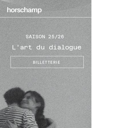
SAISON 25/26
L'art du dialogue
BILLETTERIE