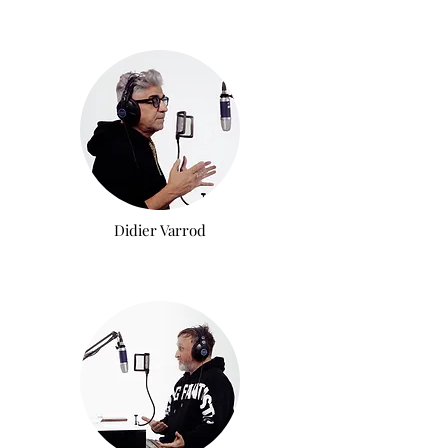
Didier Varrod