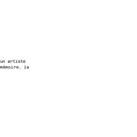
un artiste 
 mémoire, la 