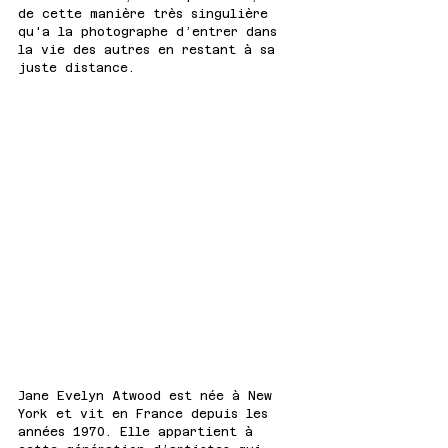
de cette manière très singulière 
qu'a la photographe d’entrer dans 
la vie des autres en restant à sa 
juste distance.
Jane Evelyn Atwood est née à New 
York et vit en France depuis les 
années 1970. Elle appartient à 