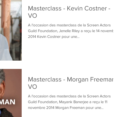
Masterclass - Kevin Costner -
VO
A l'occasion des masterclass de la Screen Actors
Guild Foundation, Jenelle Riley a reçu le 14 novembr
2014 Kevin Costner pour une...
Masterclass - Morgan Freeman 
VO
A l'occasion des masterclass de la Screen Actors
Guild Foundation, Mayank Banerjee a reçu le 11
novembre 2014 Morgan Freeman pour une...