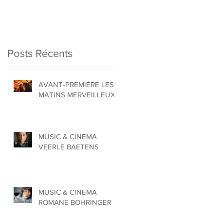
Posts Récents
AVANT-PREMIÈRE LES
MATINS MERVEILLEUX
MUSIC & CINEMA
VEERLE BAETENS
MUSIC & CINEMA
ROMANE BOHRINGER