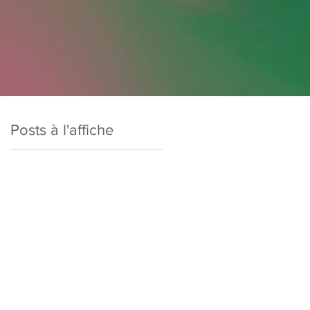
Posts à l'affiche