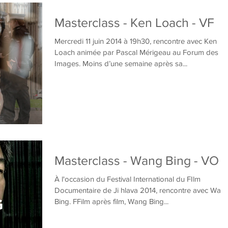
Masterclass - Ken Loach - VF
Mercredi 11 juin 2014 à 19h30, rencontre avec Ken
Loach animée par Pascal Mérigeau au Forum des
Images. Moins d’une semaine après sa...
Masterclass - Wang Bing - VO
À l'occasion du Festival International du FIlm
Documentaire de Ji hlava 2014, rencontre avec Wan
Bing. FFilm après film, Wang Bing...