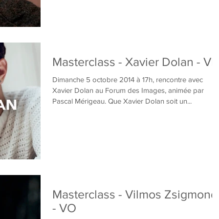
Masterclass - Xavier Dolan - VF
Dimanche 5 octobre 2014 à 17h, rencontre avec
Xavier Dolan au Forum des Images, animée par
Pascal Mérigeau. Que Xavier Dolan soit un...
Masterclass - Vilmos Zsigmond
- VO