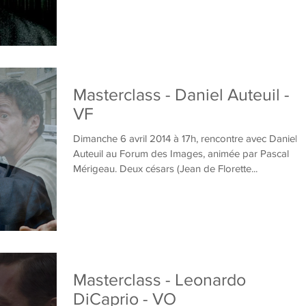
Masterclass - Daniel Auteuil -
VF
Dimanche 6 avril 2014 à 17h, rencontre avec Daniel
Auteuil au Forum des Images, animée par Pascal
Mérigeau. Deux césars (Jean de Florette...
Masterclass - Leonardo
DiCaprio - VO