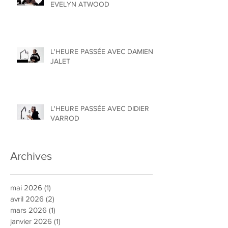
EVELYN ATWOOD
L'HEURE PASSÉE AVEC DAMIEN
JALET
L'HEURE PASSÉE AVEC DIDIER
VARROD
Archives
mai 2026
(1)
1 post
avril 2026
(2)
2 posts
mars 2026
(1)
1 post
janvier 2026
(1)
1 post