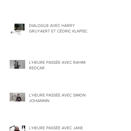
DIALOGUE AVEC HARRY
GRUYAERT ET CÉDRIC KLAPISCH
L'HEURE PASSÉE AVEC RAHIM
REDCAR
L'HEURE PASSÉE AVEC SIMON
JOHANNIN
L'HEURE PASSÉE AVEC JANE