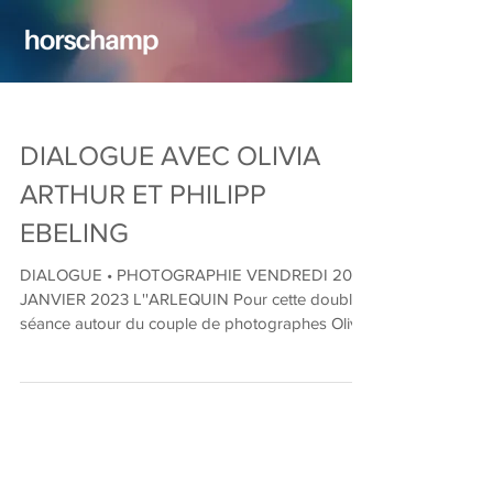
DIALOGUE AVEC OLIVIA
ARTHUR ET PHILIPP
EBELING
DIALOGUE • PHOTOGRAPHIE VENDREDI 20
JANVIER 2023 L''ARLEQUIN Pour cette double
séance autour du couple de photographes Olivia
Arthur et...