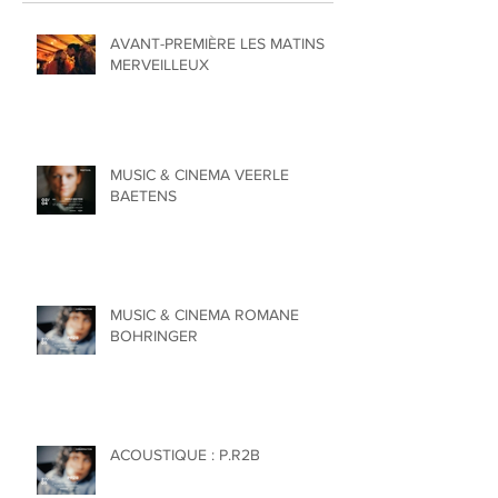
AVANT-PREMIÈRE LES MATINS
MERVEILLEUX
MUSIC & CINEMA VEERLE
BAETENS
MUSIC & CINEMA ROMANE
BOHRINGER
ACOUSTIQUE : P.R2B