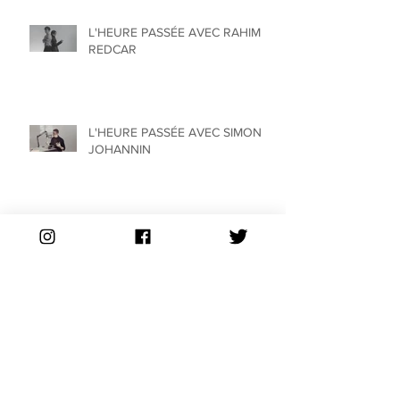
L'HEURE PASSÉE AVEC RAHIM
REDCAR
L'HEURE PASSÉE AVEC SIMON
JOHANNIN
L'HEURE PASSÉE AVEC JANE
EVELYN ATWOOD
L'HEURE PASSÉE AVEC DAMIEN
JALET