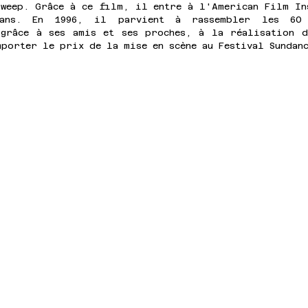
Sweep. Grâce à ce film, il entre à l'American Film Ins
ans. En 1996, il parvient à rassembler les 60 
 grâce à ses amis et ses proches, à la réalisation d
porter le prix de la mise en scène au Festival Sundanc